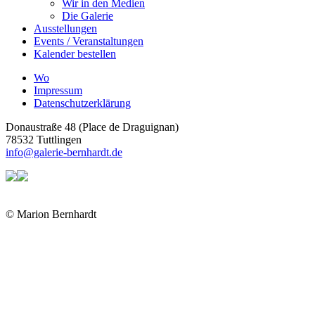
Wir in den Medien
Die Galerie
Ausstellungen
Events / Veranstaltungen
Kalender bestellen
Wo
Impressum
Datenschutzerklärung
Donaustraße 48 (Place de Draguignan)
78532 Tuttlingen
info@galerie-bernhardt.de
© Marion Bernhardt