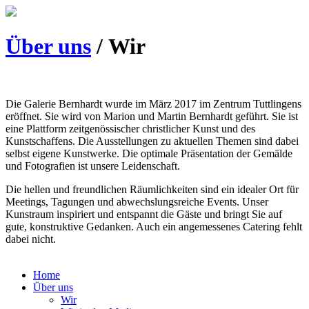
Über uns
/
Wir
Die Galerie Bernhardt wurde im März 2017 im Zentrum Tuttlingens
eröffnet. Sie wird von Marion und Martin Bernhardt geführt. Sie ist
eine Plattform zeitgenössischer christlicher Kunst und des
Kunstschaffens. Die Ausstellungen zu aktuellen Themen sind dabei
selbst eigene Kunstwerke. Die optimale Präsentation der Gemälde
und Fotografien ist unsere Leidenschaft.
Die hellen und freundlichen Räumlichkeiten sind ein idealer Ort für
Meetings, Tagungen und abwechslungsreiche Events. Unser
Kunstraum inspiriert und entspannt die Gäste und bringt Sie auf
gute, konstruktive Gedanken. Auch ein angemessenes Catering fehlt
dabei nicht.
Home
Über uns
Wir