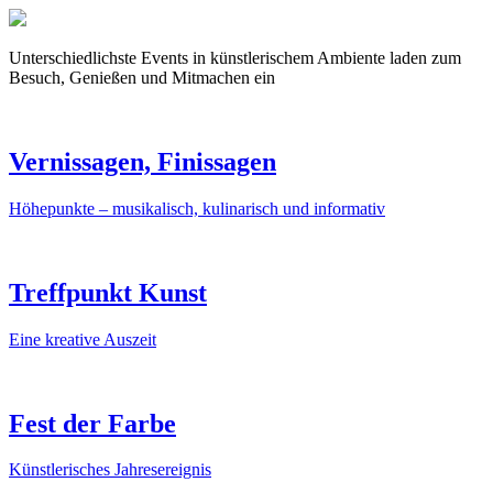
Unterschiedlichste Events in künstlerischem Ambiente laden zum
Besuch, Genießen und Mitmachen ein
Vernissagen, Finissagen
Höhepunkte – musikalisch, kulinarisch und informativ
Treffpunkt Kunst
Eine kreative Auszeit
Fest der Farbe
Künstlerisches Jahresereignis